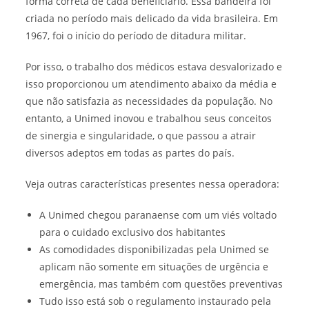
forma correta de cada beneficiário. Essa bandeira foi
criada no período mais delicado da vida brasileira. Em
1967, foi o início do período de ditadura militar.
Por isso, o trabalho dos médicos estava desvalorizado e
isso proporcionou um atendimento abaixo da média e
que não satisfazia as necessidades da população. No
entanto, a Unimed inovou e trabalhou seus conceitos
de sinergia e singularidade, o que passou a atrair
diversos adeptos em todas as partes do país.
Veja outras características presentes nessa operadora:
A Unimed chegou paranaense com um viés voltado
para o cuidado exclusivo dos habitantes
As comodidades disponibilizadas pela Unimed se
aplicam não somente em situações de urgência e
emergência, mas também com questões preventivas
Tudo isso está sob o regulamento instaurado pela