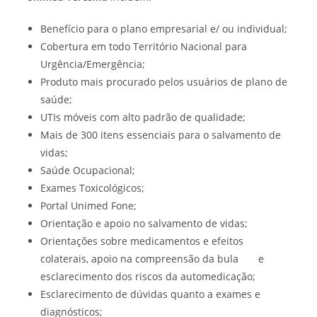
Benefício para o plano empresarial e/ ou individual;
Cobertura em todo Território Nacional para
Urgência/Emergência;
Produto mais procurado pelos usuários de plano de
saúde;
UTIs móveis com alto padrão de qualidade;
Mais de 300 itens essenciais para o salvamento de
vidas;
Saúde Ocupacional;
Exames Toxicológicos;
Portal Unimed Fone;
Orientação e apoio no salvamento de vidas;
Orientações sobre medicamentos e efeitos
colaterais, apoio na compreensão da bula e
esclarecimento dos riscos da automedicação;
Esclarecimento de dúvidas quanto a exames e
diagnósticos;