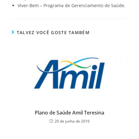
Viver-Bem – Programa de Gerenciamento de Saúde.
TALVEZ VOCÊ GOSTE TAMBÉM
Plano de Saúde Amil Teresina
20 de junho de 2016