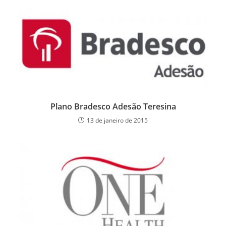
Plano Bradesco Adesão Teresina
13 de janeiro de 2015