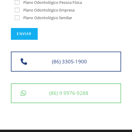
Plano Odontológico Pessoa Física
Plano Odontológico Empresa
Plano Odontológico familiar
(86) 3305-1900
(86) 9 9976-9288