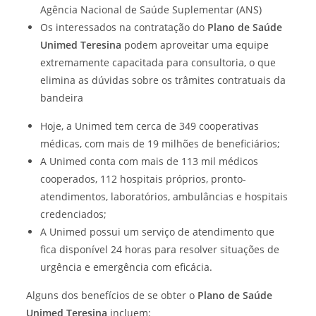
Agência Nacional de Saúde Suplementar (ANS)
Os interessados na contratação do
Plano de Saúde
Unimed Teresina
podem aproveitar uma equipe
extremamente capacitada para consultoria, o que
elimina as dúvidas sobre os trâmites contratuais da
bandeira
Hoje, a Unimed tem cerca de 349 cooperativas
médicas, com mais de 19 milhões de beneficiários;
A Unimed conta com mais de 113 mil médicos
cooperados, 112 hospitais próprios, pronto-
atendimentos, laboratórios, ambulâncias e hospitais
credenciados;
A Unimed possui um serviço de atendimento que
fica disponível 24 horas para resolver situações de
urgência e emergência com eficácia.
Alguns dos benefícios de se obter o
Plano de Saúde
Unimed Teresina
incluem: