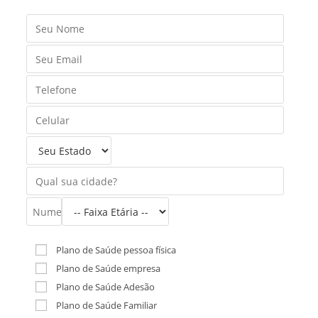
Plano de Saúde pessoa física
Plano de Saúde empresa
Plano de Saúde Adesão
Plano de Saúde Familiar