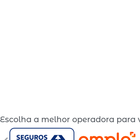
Escolha a melhor operadora para 