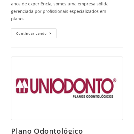
anos de experiência, somos uma empresa sólida
gerenciada por profissionais especializados em
planos…
Planos
Continuar Lendo
Odontologicos
SempreOdonto
Teresina
Plano Odontológico