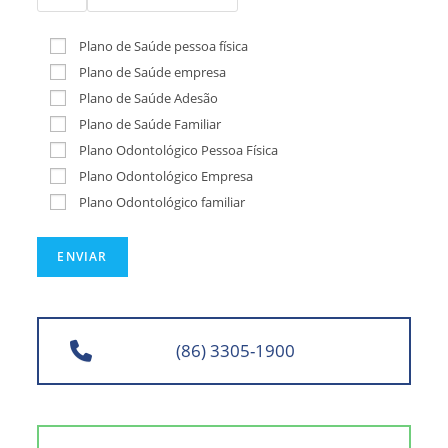
Plano de Saúde pessoa física
Plano de Saúde empresa
Plano de Saúde Adesão
Plano de Saúde Familiar
Plano Odontológico Pessoa Física
Plano Odontológico Empresa
Plano Odontológico familiar
(86) 3305-1900